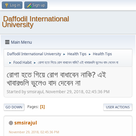
Log in
Sign up
Daffodil International
University
Main Menu
Daffodil International University
Health Tips
Health Tips
►
►
Food Habit
রোগা হতে গিয়ে রোগ বাধাবেন নাকি? এই খাবারগুলি ভুলেও বাদ দেবেন না
►
►
রোগা হতে গিয়ে রোগ বাধাবেন নাকি? এই
খাবারগুলি ভুলেও বাদ দেবেন না
Started by smsirajul, November 29, 2018, 02:45:36 PM
Pages
1
GO DOWN
USER ACTIONS
smsirajul
November 29, 2018, 02:45:36 PM