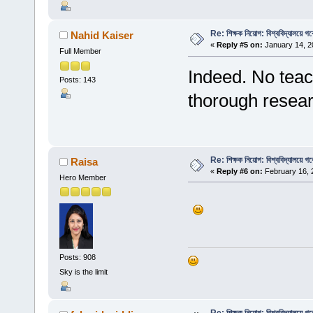
Re: শিক্ষক নিয়োগ: বিশ্ববিদ্যালয়ে গ
Nahid Kaiser
«
Reply #5 on:
January 14, 2
Full Member
Indeed. No teac
Posts: 143
thorough resear
Re: শিক্ষক নিয়োগ: বিশ্ববিদ্যালয়ে গ
Raisa
«
Reply #6 on:
February 16, 
Hero Member
Posts: 908
Sky is the limit
Re: শিক্ষক নিয়োগ: বিশ্ববিদ্যালয়ে গ