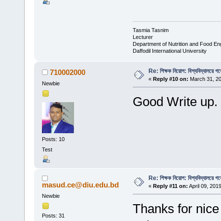
Tasmia Tasnim
Lecturer
Department of Nutrition and Food En
Daffodil International University
Re: শিক্ষক নিয়োগ: বিশ্ববিদ্যালয়ে গ
710002000
«
Reply #10 on:
March 31, 20
Newbie
Good Write up. 
Posts: 10
Test
Re: শিক্ষক নিয়োগ: বিশ্ববিদ্যালয়ে গ
masud.ce@diu.edu.bd
«
Reply #11 on:
April 09, 201
Newbie
Thanks for nice 
Posts: 31