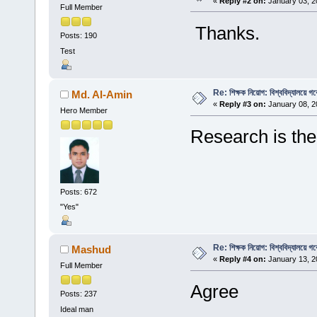
«
Reply #2 on:
January 03, 2
Full Member
Thanks.
Posts: 190
Test
Re: শিক্ষক নিয়োগ: বিশ্ববিদ্যালয়ে গ
Md. Al-Amin
«
Reply #3 on:
January 08, 2
Hero Member
Research is the 
Posts: 672
"Yes"
Re: শিক্ষক নিয়োগ: বিশ্ববিদ্যালয়ে গ
Mashud
«
Reply #4 on:
January 13, 2
Full Member
Agree
Posts: 237
Ideal man