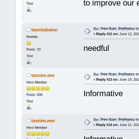
to improve our 
Test
Re: শিক্ষক নিয়োগ: বিশ্ববিদ্যালয়ে গ
tasmiabaten
«
Reply #12 on:
June 12, 201
Newbie
needful
Posts: 23
Test
Re: শিক্ষক নিয়োগ: বিশ্ববিদ্যালয়ে গ
tasnim.eee
«
Reply #13 on:
June 19, 201
Hero Member
Informative
Posts: 506
Test
Re: শিক্ষক নিয়োগ: বিশ্ববিদ্যালয়ে গ
tasnim.eee
«
Reply #14 on:
June 21, 201
Hero Member
Informative