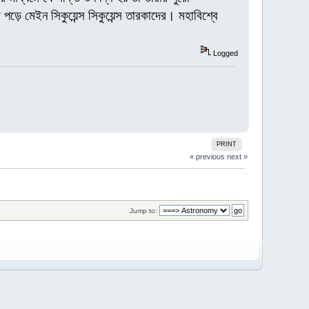
ড়ে মেইন সিকুয়েন্স সিকুয়েন্স তারকাদের। মহাবিশ্বে
Logged
PRINT
« previous
next »
Jump to: