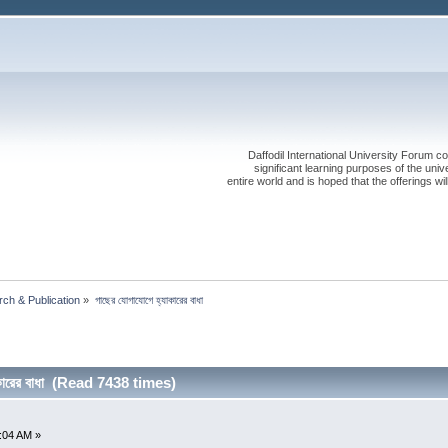
Daffodil International University Forum co
significant learning purposes of the uni
entire world and is hoped that the offerings will
ch & Publication
»
গাছের যোগাযোগে হ্যাকারের বাধা
াকারের বাধা (Read 7438 times)
2:04 AM »