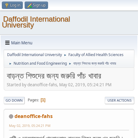
Log in
Sign up
Daffodil International
University
Main Menu
Daffodil International University
Faculty of Allied Health Sciences
►
Nutrition and Food Engineering
বাড়ন্ত শিশুদের জন্য জরুরি পাঁচ খাবার
►
►
বাড়ন্ত শিশুদের জন্য জরুরি পাঁচ খাবার
Started by deanoffice-fahs, May 02, 2019, 05:24:21 PM
Pages
1
GO DOWN
USER ACTIONS
deanoffice-fahs
May 02, 2019, 05:24:21 PM