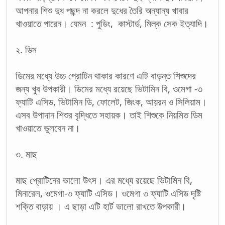
আপনার শিশু দুধ পছন্দ না করলে দুধের তৈরি অন্যান্য খাবার
খাওয়াতে পারেন। যেমন : পুডিং, কাস্টার্ড, মিল্ক সেক ইত্যাদি।
২. ডিম
ডিমের মধ্যে উচ্চ প্রোটিন থাকার কারণে এটি বাড়ন্ত শিশুদের
জন্য খুব উপকারী। ডিমের মধ্যে রয়েছে ভিটামিন বি, ওমেগা -৩
ফ্যাটি এসিড, ভিটামিন ডি, ফোলেট, জিংক, আয়রন ও সিলিয়াম।
এসব উপাদান শিশুর বৃদ্ধিতে সহায়ক। তাই শিশুকে নিয়মিত ডিম
খাওয়াতে ভুলবেন না।
৩. মাছ
মাছ প্রোটিনের ভালো উৎস। এর মধ্যে রয়েছে ভিটামিন বি,
মিনারেল, ওমেগা-৩ ফ্যাটি এসিড। ওমেগা ৩ ফ্যাটি এসিড দৃষ্টি
শক্তি বাড়ায় । এ ছাড়া এটি হার্ট ভালো রাখতে উপকারী।