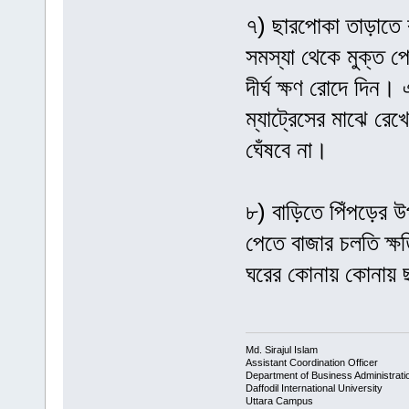
৭) ছারপোকা তাড়াতে ক
সমস্যা থেকে মুক্ত পে
দীর্ঘ ক্ষণ রোদে দিন।
ম্যাট্রেসের মাঝে রেখ
ঘেঁষবে না।
৮) বাড়িতে পিঁপড়ের 
পেতে বাজার চলতি ক্ষত
ঘরের কোনায় কোনায় ছড
Md. Sirajul Islam
Assistant Coordination Officer
Department of Business Administrati
Daffodil International University
Uttara Campus