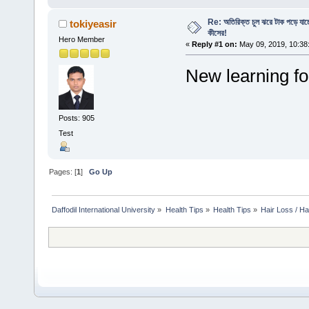
Re: অতিরিক্ত চুল ঝরে টাক পড়ে যাচ্ছে
tokiyeasir
কীসের!
Hero Member
«
Reply #1 on:
May 09, 2019, 10:38
New learning fo
Posts: 905
Test
Pages: [
1
]
Go Up
Daffodil International University
»
Health Tips
»
Health Tips
»
Hair Loss / H