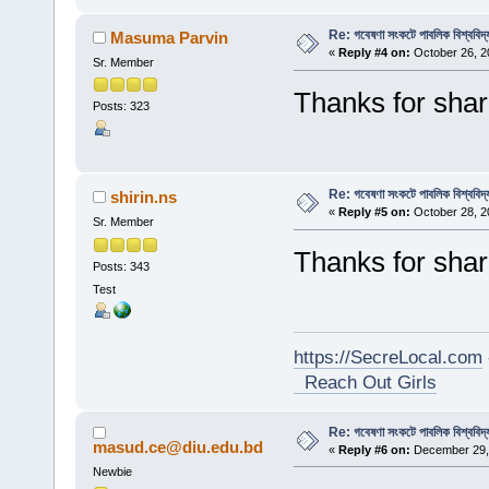
Re: গবেষণা সংকটে পাবলিক বিশ্ববিদ্
Masuma Parvin
«
Reply #4 on:
October 26, 2
Sr. Member
Thanks for shar
Posts: 323
Re: গবেষণা সংকটে পাবলিক বিশ্ববিদ্
shirin.ns
«
Reply #5 on:
October 28, 2
Sr. Member
Thanks for shari
Posts: 343
Test
https://SecreLocal.com
Reach Out Girls
Re: গবেষণা সংকটে পাবলিক বিশ্ববিদ্
masud.ce@diu.edu.bd
«
Reply #6 on:
December 29, 
Newbie