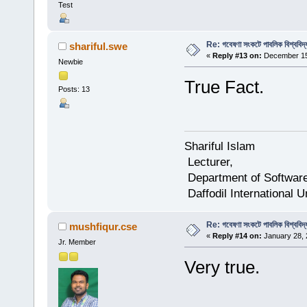
Test
Re: গবেষণা সংকটে পাবলিক বিশ্ববিদ্
shariful.swe
«
Reply #13 on:
December 15,
Newbie
True Fact.
Posts: 13
Shariful Islam
Lecturer,
Department of Software
Daffodil International U
Re: গবেষণা সংকটে পাবলিক বিশ্ববিদ্
mushfiqur.cse
«
Reply #14 on:
January 28, 
Jr. Member
Very true.