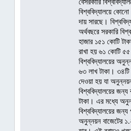
বেসরকারি বিশ্ববিদ্য
বিশ্ববিদ্যালয়ে কোনো 
দায় সারছে। বিশ্ববিদ
অর্থবছরে সরকারি বিশ্
হাজার ১৫১ কোটি টাকা।
রাখা হয় ৬১ কোটি ৫
বিশ্ববিদ্যালয়ের অনু
৬৩ লাখ টাকা। ৩৪টি ব
দেওয়া হয় যা অনুন্ন
বিশ্ববিদ্যালয়ের জন্
টাকা। এর মধ্যে অনু
বিশ্ববিদ্যালয়ের জন্য
অনুন্নয়ন বাজেটের ১.