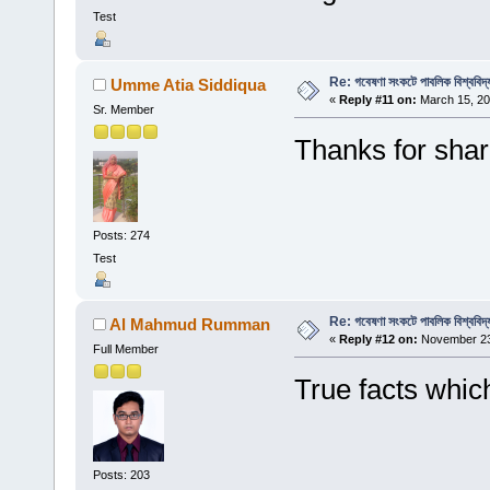
Test
Re: গবেষণা সংকটে পাবলিক বিশ্ববিদ্
Umme Atia Siddiqua
«
Reply #11 on:
March 15, 20
Sr. Member
Thanks for shar
Posts: 274
Test
Re: গবেষণা সংকটে পাবলিক বিশ্ববিদ্
Al Mahmud Rumman
«
Reply #12 on:
November 23,
Full Member
True facts whic
Posts: 203