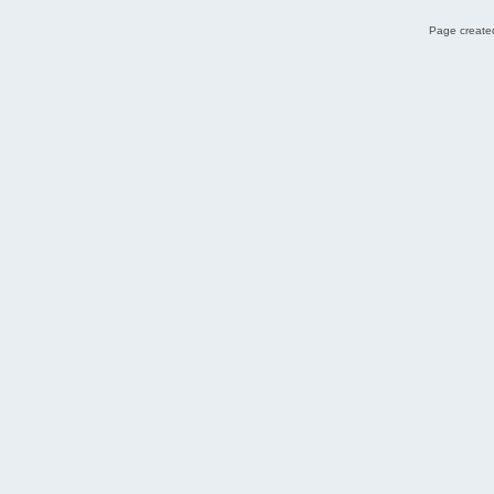
Page created