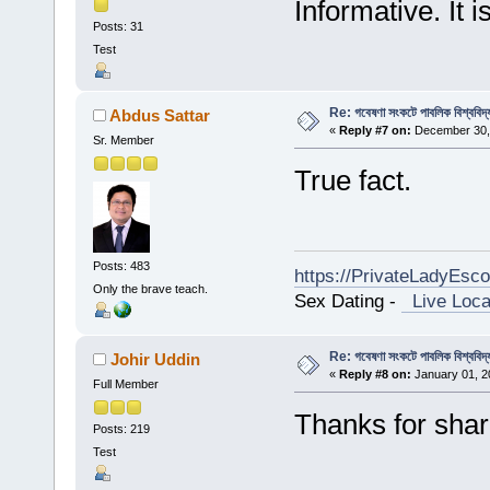
Informative. It i
Posts: 31
Test
Re: গবেষণা সংকটে পাবলিক বিশ্ববিদ্
Abdus Sattar
«
Reply #7 on:
December 30, 
Sr. Member
True fact.
Posts: 483
https://PrivateLadyEsc
Only the brave teach.
Sex Dating -
Live Loca
Re: গবেষণা সংকটে পাবলিক বিশ্ববিদ্
Johir Uddin
«
Reply #8 on:
January 01, 2
Full Member
Thanks for shar
Posts: 219
Test