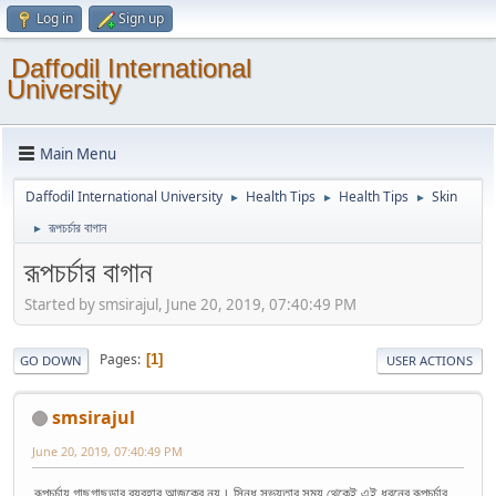
Log in
Sign up
Daffodil International
University
Main Menu
Daffodil International University
Health Tips
Health Tips
Skin
►
►
►
রূপচর্চার বাগান
►
রূপচর্চার বাগান
Started by smsirajul, June 20, 2019, 07:40:49 PM
Pages
1
GO DOWN
USER ACTIONS
smsirajul
June 20, 2019, 07:40:49 PM
রূপচর্চায় গাছগাছড়ার ব্যবহার আজকের নয়। সিন্ধু সভ্যতার সময় থেকেই এই ধরনের রূপচর্চার