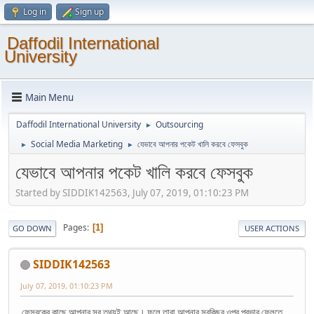
Log in
Sign up
Daffodil International
University
Main Menu
Daffodil International University
Outsourcing
►
Social Media Marketing
যেভাবে আপনার পকেট খালি করবে ফেসবুক
►
►
যেভাবে আপনার পকেট খালি করবে ফেসবুক
Started by SIDDIK142563, July 07, 2019, 01:10:23 PM
Pages
1
GO DOWN
USER ACTIONS
SIDDIK142563
July 07, 2019, 01:10:23 PM
ফেসবুকের কাছে আপনার সব তথ্যই আছে। ফলে তারা আপনার সবকিছুর ওপর প্রভাব ফেলতে