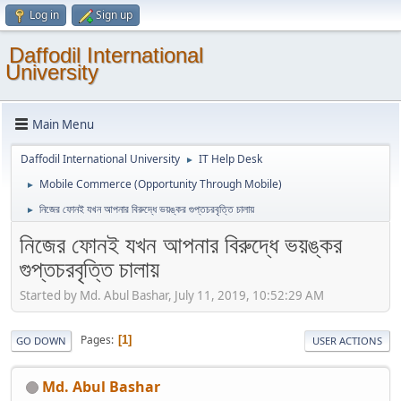
Log in
Sign up
Daffodil International
University
Main Menu
Daffodil International University
IT Help Desk
►
Mobile Commerce (Opportunity Through Mobile)
►
নিজের ফোনই যখন আপনার বিরুদ্ধে ভয়ঙ্কর গুপ্তচরবৃত্তি চালায়
►
নিজের ফোনই যখন আপনার বিরুদ্ধে ভয়ঙ্কর
গুপ্তচরবৃত্তি চালায়
Started by Md. Abul Bashar, July 11, 2019, 10:52:29 AM
Pages
1
GO DOWN
USER ACTIONS
Md. Abul Bashar