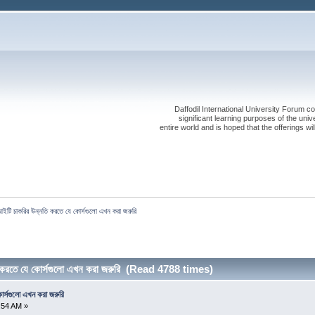
Daffodil International University Forum co
significant learning purposes of the uni
entire world and is hoped that the offerings will
ইটি চাকরির উন্নতি করতে যে কোর্সগুলো এখন করা জরুরি
করতে যে কোর্সগুলো এখন করা জরুরি (Read 4788 times)
ার্সগুলো এখন করা জরুরি
:54 AM »