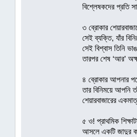
বিশ্লেষকদের প্রতি স
৩ ব্রোকার শেয়ারবাজার
সেই ব্যক্তি, যাঁর বি
সেই বিশ্বাস তিনি ভাঙ
তারপর শেষ ‘আর’ অক্ষ
৪ ব্রোকার আপনার পক্
তার বিনিময়ে আপনি ত
শেয়ারবাজারের একমাত
৫ ও! প্রাথমিক শিক্ষা
আসলে একটি জাদুর ক