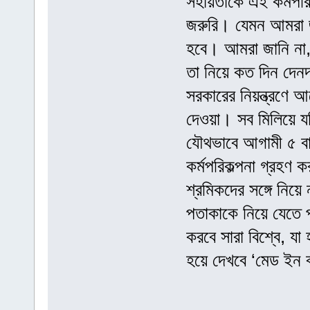
সহায়তাকে এই কর্মপরিক
জরুরি। যেমন আমরা জা
হবে। আমরা জানি না,
তা নিয়ে কত দিন দেনদ
সরকারের নিয়ন্ত্রণে আছ
দেওয়া। সব মিলিয়ে যদি
যৌথভাবে আগামী ৫ বা ১
কর্মপরিকল্পনা গ্রহণ
শ্রমিকদের সঙ্গে নিয়ে 
পতাকাকে নিয়ে যেতে 
করবে সারা বিশ্বে, য
হয়ে দেখবে ‘মেড ইন 