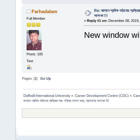
Re: জাপানে শ্রমিক পাঠানোর প্রক্রিয়া 
Farhadalam
আশংকা !!!
Full Member
«
Reply #1 on:
December 08, 2019, 
New window will
Posts: 105
Test
Pages: [
1
]
Go Up
Daffodil International University
»
Career Development Centre (CDC)
»
Car
জাপানে শ্রমিক পাঠানোর প্রক্রিয়া শুরু: সক্রিয় দালাল চক্র, প্রতারণার আশংকা !!!