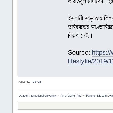
তারতিবুল মাদারেক, ২
ইসলামী সভ্যতায় শিক্ষ
ভবিষ্যতের কাণ্ডারিরূ
বিকল্প নেই।
Source:
https:/
lifestylie/2019
Pages: [
1
]
Go Up
Daffodil International University
»
Art of Living (AoL)
»
Parents, Life and Livin