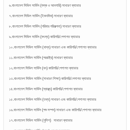
৬.বাংলাদেশ সিভিল সার্ভিস (শুল্ক ও আবগারি) সাধারণ ক্যাডার
৭.বাংলাদেশ সিভিল সার্ভিস (ইকনমিক) সাধারণ ক্যাডার
৮.বাংলাদেশ সিভিল সার্ভিস (পরিবার পরিকল্পনা) সাধারণ ক্যাডার
৯.বাংলাদেশ সিভিল সার্ভিস (মৎস্য) কারিগরি/পেশাগত ক্যাডার
১০.বাংলাদেশ সিভিল সার্ভিস (খাদ্য) সাধারণ এবং কারিগরি/পেশাগত ক্যাডার
১১.বাংলাদেশ সিভিল সার্ভিস (পররাষ্ট্র) সাধারণ ক্যাডার
১২.বাংলাদেশ সিভিল সার্ভিস (বন) কারিগরি/পেশাগত ক্যাডার
১৩.বাংলাদেশ সিভিল সার্ভিস (সাধারণ শিক্ষা) কারিগরি/পেশাগত ক্যাডার
১৪.বাংলাদেশ সিভিল সার্ভিস (স্বাস্থ্য) কারিগরি/পেশাগত ক্যাডার
১৫.বাংলাদেশ সিভিল সার্ভিস (তথ্য) সাধারণ এবং কারিগরি/পেশাগত ক্যাডার
১৬.বাংলাদেশ সিভিল সার্ভিস (পশু সম্পদ) সাধারণ এবং কারিগরি/পেশাগত ক্যাডার
১৭.বাংলাদেশ সিভিল সার্ভিস (পুলিশ) সাধারণ ক্যাডার