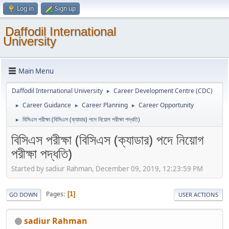
Log in
Sign up
Daffodil International
University
Main Menu
Daffodil International University
Career Development Centre (CDC)
►
Career Guidance
Career Planning
Career Opportunity
►
►
►
বিসিএস পরীক্ষা (বিসিএস (ক্যাডার) পদে নিয়োগ পরীক্ষা পদ্ধতি)
►
বিসিএস পরীক্ষা (বিসিএস (ক্যাডার) পদে নিয়োগ
পরীক্ষা পদ্ধতি)
Started by sadiur Rahman, December 09, 2019, 12:23:59 PM
Pages
1
GO DOWN
USER ACTIONS
sadiur Rahman