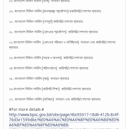
১৮.বাংলাদেশ সিভিল সার্ভিস (ডাক) সাধারণ ক্যাডার
১৯. বাংলাদেশ সিভিল সার্ভিস (জনস্বাস্থ্য প্রকৌশল) vকারিগরি/পেশাগত ক্যাডার
২০. বাংলাদেশ সিভিল সার্ভিস (গণপূর্ত) কারিগরি/পেশাগত ক্যাডার
২১. বাংলাদেশ সিভিল সার্ভিস (রেলওয়ে প্রকৌশল) কারিগরি/পেশাগত ক্যাডার
২২.বাংলাদেশ সিভিল সার্ভিস (রেলওয়ে পরিবহন ও বাণিজ্যিক) সাধারণ এবং কারিগরি/পেশাগত
ক্যাডার
২৩.বাংলাদেশ সিভিল সার্ভিস (সড়ক ও জনপথ) কারিগরি/পেশাগত ক্যাডার
২৪.বাংলাদেশ সিভিল সার্ভিস (পরিসংখ্যান) কারিগরি/পেশাগত ক্যাডার
২৫. বাংলাদেশ সিভিল সার্ভিস (কর) সাধারণ ক্যাডার
২৬.বাংলাদেশ সিভিল সার্ভিস (কারিগরি শিক্ষা) কারিগরি/পেশাগত ক্যাডার
২৭. বাংলাদেশ সিভিল সার্ভিস (বাণিজ্য) সাধারণ এবং কারিগরি/পেশাগত ক্যাডার
#For more details #
http://www.bpsc.gov.bd/site/page/4bc95017-18d6-412b-8c4f-
76d3e1599d8e/%E0%A6%AC%E0%A6%BF%E0%A6%B8%E0%
A6%BF%E0%A6%8F%E0%A6%B8-