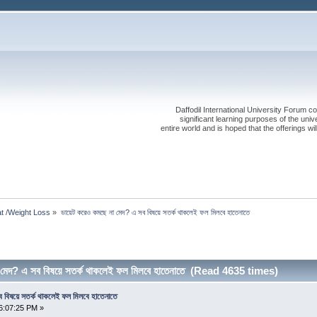
Daffodil International University Forum co
significant learning purposes of the uni
entire world and is hoped that the offerings will
t /Weight Loss
»
ডায়েট করেও কমছে না মেদ? এ সব বিষয়ে সতর্ক থাকলেই ফল মিলবে হাতেনাতে
মেদ? এ সব বিষয়ে সতর্ক থাকলেই ফল মিলবে হাতেনাতে (Read 4635 times)
 বিষয়ে সতর্ক থাকলেই ফল মিলবে হাতেনাতে
6:07:25 PM »