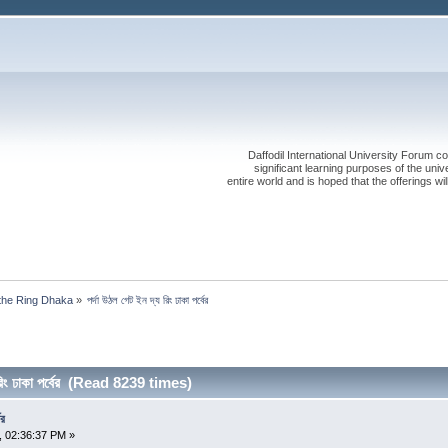
Daffodil International University Forum co
significant learning purposes of the uni
entire world and is hoped that the offerings will
 the Ring Dhaka
»
পর্দা উঠল গেট ইন দ্য রিং ঢাকা পর্বের
 রিং ঢাকা পর্বের (Read 8239 times)
ের
, 02:36:37 PM »