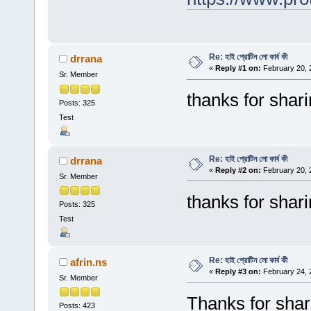
Re: হাই প্রোটিন লো কার্ব কী
drrana
«
Reply #1 on:
February 20, 
Sr. Member
thanks for shar
Posts: 325
Test
Re: হাই প্রোটিন লো কার্ব কী
drrana
«
Reply #2 on:
February 20, 
Sr. Member
thanks for shar
Posts: 325
Test
Re: হাই প্রোটিন লো কার্ব কী
afrin.ns
«
Reply #3 on:
February 24, 
Sr. Member
Thanks for shar
Posts: 423