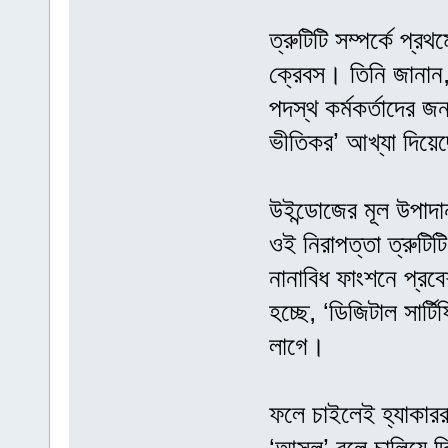
ত্রুটিটি সম্পর্কে প্র
ক্রেবস। তিনি জানান, 
পদস্থ কর্মকর্তাদের 
ভীতিকর’ আখ্যা দিয়ে
উইন্ডোজের মূল উপাদা
ওই নিরাপত্তা ত্রুটি
নানাবিধ ফাংশনে প্র
হচ্ছে, ‘ডিজিটাল সার্
লাগে।
ফলে চাইলেই হ্যাকাররা 