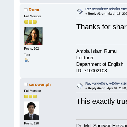
Re: করোনাভাইরাস: অর্থনৈতিক মহামারি
Rumu
«
Reply #3 on:
March 15, 202
Full Member
Thanks for shar
Posts: 102
Ambia Islam Rumu
Test
Lecturer
Department of English
ID: 710002108
Re: করোনাভাইরাস: অর্থনৈতিক মহামারি
sarowar.ph
«
Reply #4 on:
April 04, 2020
Full Member
This exactly tru
Posts: 128
Dr. Md. Sarowar Hossa