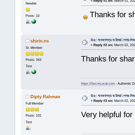
«
Reply #1 on:
March 01, 202
Newbie
Thanks for s
Posts: 10
Re: গবেষণাপত্র বা রিসার্চ পেপার লি
shirin.ns
«
Reply #2 on:
March 02, 202
Sr. Member
Thanks for shari
Posts: 343
Test
https://SecreLocal.com
- Authentic D
Re: গবেষণাপত্র বা রিসার্চ পেপার লি
Dipty Rahman
«
Reply #3 on:
March 02, 202
Full Member
Very helpful fo
Posts: 102
Test