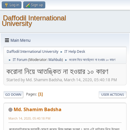
Log in
Sign up
Daffodil International
University
Main Menu
Daffodil International University
IT Help Desk
►
IT Forum
(Moderator:
Mahbub
)
করোনা নিয়ে আতঙ্কিত না হওয়ার ১০ কারণ
►
►
করোনা নিয়ে আতঙ্কিত না হওয়ার ১০ কারণ
Started by Md. Shamim Badsha, March 14, 2020, 05:40:18 PM
Pages
1
GO DOWN
USER ACTIONS
Md. Shamim Badsha
March 14, 2020, 05:40:18 PM
করোনাভাইরাসকে মহামারী ঘোষণা করেছে বিশ্ব স্বাস্থ্য সংস্থা। ফলে এই ভাইরাস নিয়ে উদ্বেগ