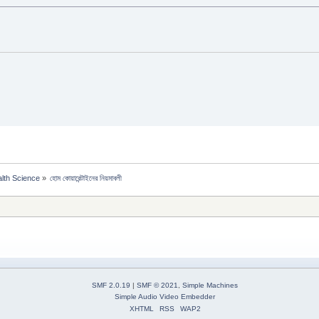
alth Science
»
হোম কোয়ারেন্টাইনের নিয়মাবলী
SMF 2.0.19
|
SMF © 2021
,
Simple Machines
Simple Audio Video Embedder
XHTML
RSS
WAP2