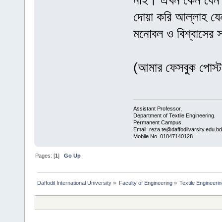
নাই। এখন কেন যেন
দোয়া করি আল্লাহ যে
মনোবল ও বিশ্বাসের স
(আমার ফেসবুক পোস্
Assistant Professor,
Department of Textile Engineering.
Permanent Campus.
Email: reza.te@daffodilvarsity.edu.bd
Mobile No. 01847140128
Pages: [
1
]
Go Up
Daffodil International University
»
Faculty of Engineering
»
Textile Engineeri