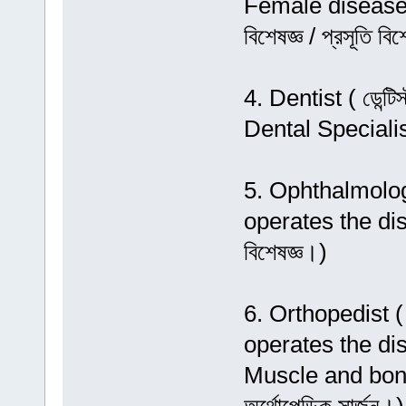
Female disease spe
বিশেষজ্ঞ / প্রসূতি বিশ
4. Dentist ( ডেন্
Dental Specialist
5. Ophthalmologi
operates the dise
বিশেষজ্ঞ।)
6. Orthopedist ( 
operates the di
Muscle and bones 