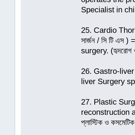
Specialist in chi
25. Cardio Thora
সার্জন / সি টি এস
surgery. (হৃদরোগ ও ব
26. Gastro-liver S
liver Surgery specia
27. Plastic Surge
reconstruction a
প্লাস্টিক ও কসমেটিক 