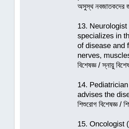
অসুস্থ নবজাতকদের জ
13. Neurologist (
specializes in t
of disease and f
nerves, muscles 
বিশেষজ্ঞ / স্নায়ু বিশে
14. Pediatrician 
advises the dise
শিশুরোগ বিশেষজ্ঞ / শি
15. Oncologist (