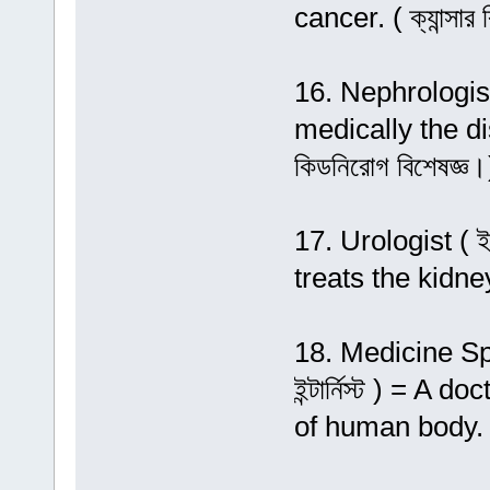
cancer. ( ক্যান্সার 
16. Nephrologist
medically the dis
কিডনিরোগ বিশেষজ্ঞ।
17. Urologist ( 
treats the kidney 
18. Medicine Speci
ইন্টার্নিস্ট ) = A
of human body. ( ইন