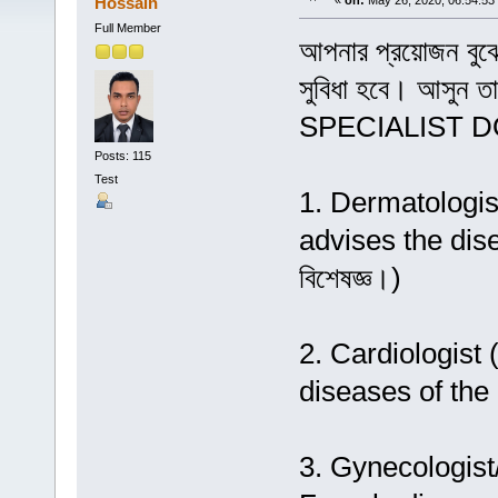
Hossain
«
on:
May 26, 2020, 06:54:53
Full Member
আপনার প্রয়োজন বুঝে
সুবিধা হবে। আসুন
SPECIALIST 
Posts: 115
Test
1. Dermatologist 
advises the disea
বিশেষজ্ঞ।)
2. Cardiologist (
diseases of the h
3. Gynecologist/