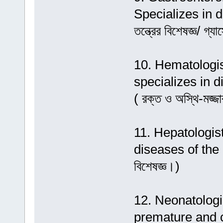
Specializes in d
তন্ত্রের বিশেষজ্ঞ/ গ্য
10. Hematologist
specializes in 
( রক্ত ও অস্থি-মজ্জ
11. Hepatologist 
diseases of the li
বিশেষজ্ঞ।)
12. Neonatologist
premature and cri