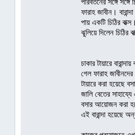
পরিবর্তনের সঙ্গে সঙ্গ
ফারাহ জাবীন। বারান্
পায় একটি চিঠির বাক্
ঝুলিয়ে দিলেন চিঠির বা
চাকার টায়ারে বারান্
গেল ফারাহ জাবীনদের 
টায়ারে করা হয়েছে ব
জালি বেতের সাহায্যে
বসার আয়োজন করা হ
এই বারান্দা হয়েছে অ