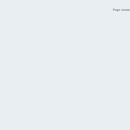
Page created