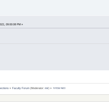
021, 09:00:08 PM »
Sections
»
Faculty Forum
(Moderator:
mir
) »
সংসারের শুরুতে