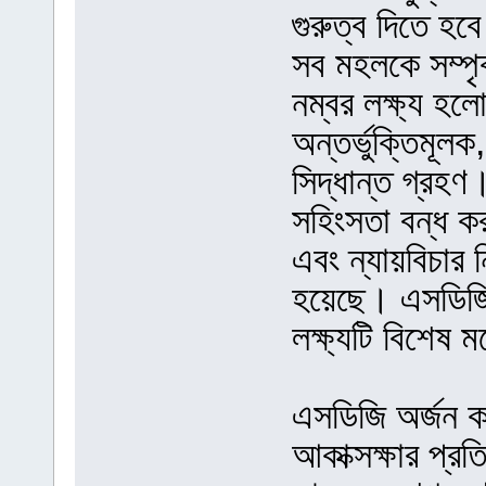
গুরুত্ব দিতে হবে
সব মহলকে সম্পৃ
নম্বর লক্ষ্য হলো
অন্তর্ভুক্তিমূল
সিদ্ধান্ত গ্রহণ।
সহিংসতা বন্ধ 
এবং ন্যায়বিচার ন
হয়েছে। এসডিজির
লক্ষ্যটি বিশেষ
এসডিজি অর্জন 
আকাক্সক্ষার প্