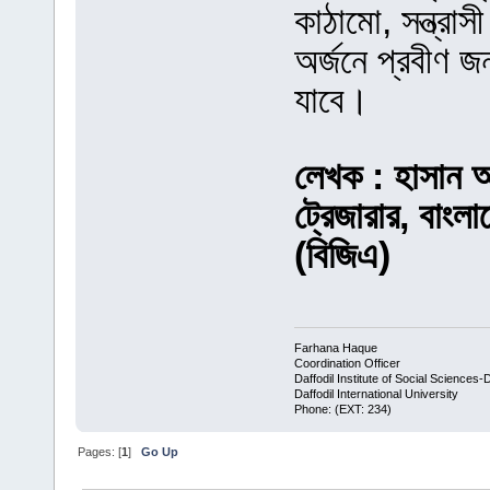
কাঠামো, সন্ত্রাস
অর্জনে প্রবীণ জ
যাবে।
লেখক : হাসান 
ট্রেজারার, বাংল
(বিজিএ)
Farhana Haque
Coordination Officer
Daffodil Institute of Social Sciences-
Daffodil International University
Phone: (EXT: 234)
Pages: [
1
]
Go Up