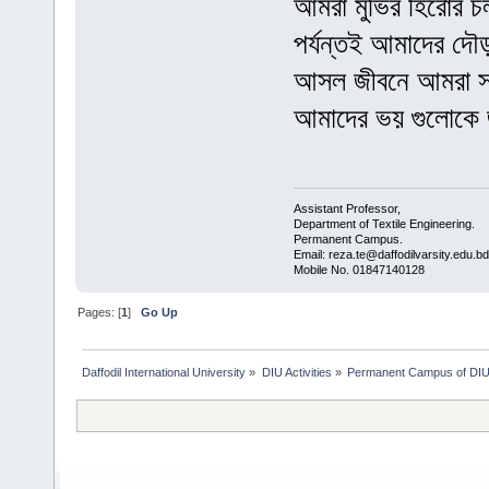
আমরা মুভির হিরোর চল
পর্যন্তই আমাদের দ
আসল জীবনে আমরা সবা
আমাদের ভয় গুলোকে 
Assistant Professor,
Department of Textile Engineering.
Permanent Campus.
Email: reza.te@daffodilvarsity.edu.bd
Mobile No. 01847140128
Pages: [
1
]
Go Up
Daffodil International University
»
DIU Activities
»
Permanent Campus of DI