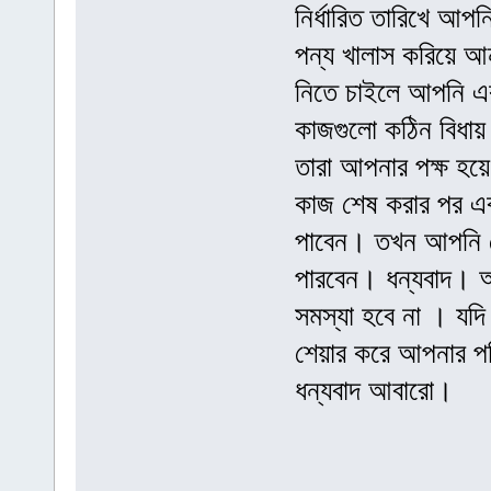
নির্ধারিত তারিখে আপ
পন্য খালাস করিয়ে 
নিতে চাইলে আপনি এ
কাজগুলো কঠিন বিধা
তারা আপনার পক্ষ হয়
কাজ শেষ করার পর এব
পাবেন। তখন আপনি সে
পারবেন। ধন্যবাদ। 
সমস্যা হবে না । যদ
শেয়ার করে আপনার পর
ধন্যবাদ আবারো।