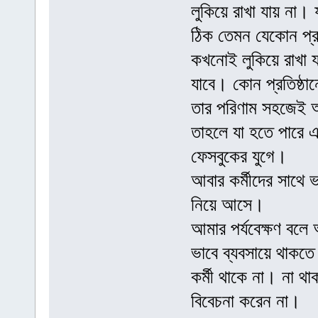
লুকিয়ে রাখা যায় না।
ঠিক তেমন যেকোন প্রতিষ
কখনোই লুকিয়ে রাখা যা
যাবে। কোন প্রতিষ্ঠান
তার পরিণাম সহজেই অ
তাহলে যা হতে পারে 
ফেসবুকের যুগে।
আবার কর্মীদের সাথে 
নিয়ে আসে।
আমার পর্যবেক্ষণ বলে
ভাবে ব্যবসায়ে থাকত
কর্মী থাকে না। না থাক
বিবেচনা করেন না।