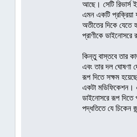
আছে। সেটি রিভার্স ইঞ্জ
এমন একটি প্রক্রিয়া 
অতীতের দিকে যেতে হ
প্রাণীকে ডাইনোসরে 
কিন্তু বাস্তবে তার ক
এবং তার দল ঘোষণা দ
রূপ দিতে সক্ষম হয়েছ
একটা মডিফিকেশন। এভা
ডাইনোসরে রূপ দিতে 
পদ্ধতিতে যে চিকেন 