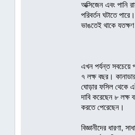
অক্সিজেন এবং পানি র
পরিবর্তন ঘটাতে পার
ভাঙতেই থাকে যতক্ষণ প
এখন পর্যন্ত সবচেয়ে 
৭ লক্ষ বছর। কানাডার
ঘোড়ার ফসিল থেকে এই 
দাবি করেছেন ৮ লক্ষ 
করতে পেরেছেন।
বিজ্ঞানীদের ধারণা, 