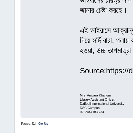
ভাইরাসের চরিত্র সম্পর্
জানার চেষ্টা করছে।
এই ভাইরাসে আক্রান্ত
দিয়ে সর্দি ঝরা, গলায় ব
হওয়া, উচ্চ তাপমাত্রা
Source:https://
Mrs, Anjuara Khanom
Library Assistant Officer,
Daffodil International University
DSC Campus
02224441833/34
Pages: [
1
]
Go Up