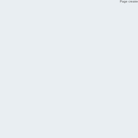
Page created