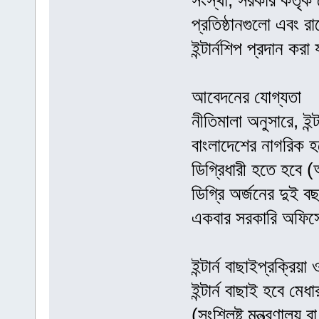
সংস্থা, সরকার কর্তৃ
প্রতিষ্ঠানগুলো এবং রা
ইন্টার্নশিপ প্রদান করা
আবেদনের যোগ্যতা
নীতিমালা অনুসারে, ইন্
বাংলাদেশের নাগরিক হত
ডিগ্রিধারী হতে হবে (
ডিগ্রি অর্জনের দুই 
একবার সরকারি অফিসে
ইন্টার্ন বাছাইপ্রক্রিয়া
ইন্টার্ন বাছাই হবে মে
(সংশ্লিষ্ট মন্ত্রণালয় 