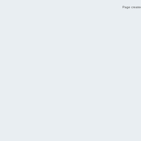
Page created