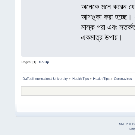
অনেকে মনে করেন যে এ
আশঙ্কা করা হচ্ছে। 
মাস্ক পরা এবং সতর্কত
একমাত্র উপায়।
Pages: [
1
]
Go Up
Daffodil International University
»
Health Tips
»
Health Tips
»
Coronavirus - 
SMF 2.0.1
Simp