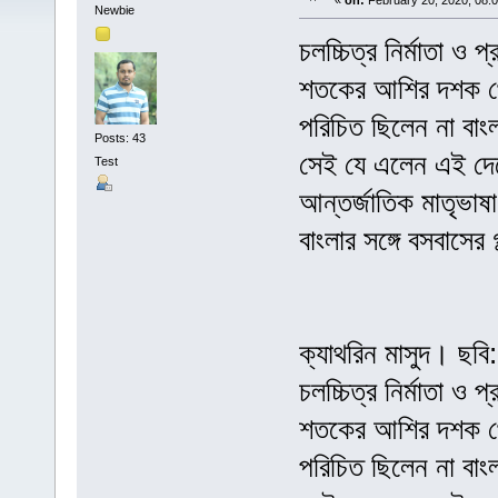
«
on:
February 20, 2020, 08:
Newbie
চলচ্চিত্র নির্মাতা ও
শতকের আশির দশক থেক
পরিচিত ছিলেন না বাংল
Posts: 43
সেই যে এলেন এই দেশ
Test
আন্তর্জাতিক মাতৃভাষা
বাংলার সঙ্গে বসবাসের
ক্যাথরিন মাসুদ। ছবি
চলচ্চিত্র নির্মাতা ও
শতকের আশির দশক থেক
পরিচিত ছিলেন না বাংল