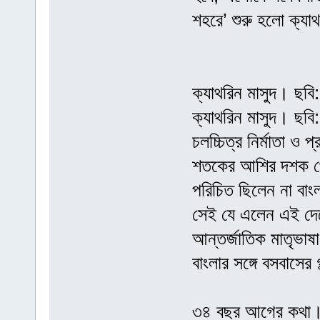
শহরে’ শুরু হলো ক্যাথ
ক্যাথরিন মাসুদ। ছবি
ক্যাথরিন মাসুদ। ছবি
চলচ্চিত্র নির্মাতা ও
শতকের আশির দশক থেক
পরিচিত ছিলেন না বাংল
সেই যে এলেন এই দেশ
আন্তর্জাতিক মাতৃভাষা
বাংলার সঙ্গে বসবাসের
৩৪ বছর আগের কথা। ১