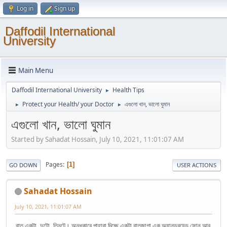
Log in
Sign up
Daffodil International
University
Main Menu
Daffodil International University
Health Tips
►
Protect your Health/ your Doctor
এগুলো খান, ভালো ঘুমান
►
►
এগুলো খান, ভালো ঘুমান
Started by Sahadat Hossain, July 10, 2021, 11:01:07 AM
Pages
1
GO DOWN
USER ACTIONS
Sahadat Hossain
July 10, 2021, 11:01:07 AM
রাত একটা, দুটো, তিনটে। অন্ধকারে পাহারা দিচ্ছে একটা রাতজাগা এক অ্যানড্রয়েড ফোন আর