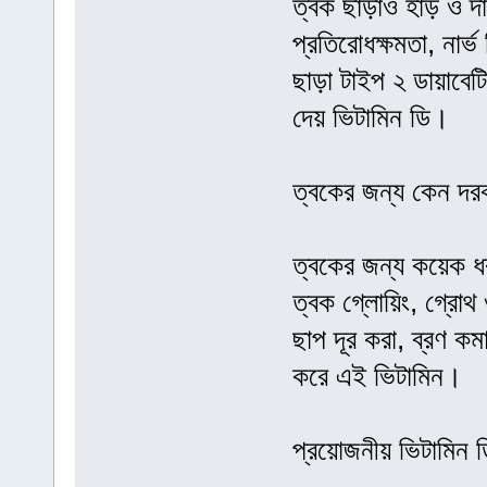
ত্বক ছাড়াও হাড় ও দ
প্রতিরোধক্ষমতা, নার্
ছাড়া টাইপ ২ ডায়াবেট
দেয় ভিটামিন ডি।
ত্বকের জন্য কেন দর
ত্বকের জন্য কয়েক ধর
ত্বক গ্লোয়িং, গ্রোথ
ছাপ দূর করা, ব্রণ 
করে এই ভিটামিন।
প্রয়োজনীয় ভিটামিন ড