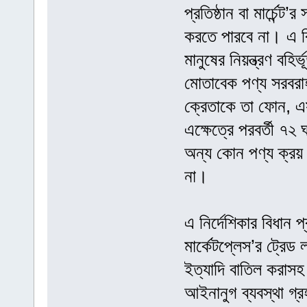
প্রতিষ্ঠান বা মার্চেন্
করতে পারবে না। এ রিভ
মানুষের নিয়ন্ত্রণ 
মোতাবেক পণ্য সরবরাহ
ক্রেতাকে তা ফোন, এ
এক্ষেত্রে পরবর্তী ৭২ 
অন্য কোন পণ্য ক্রয় ক
না।
এ নির্দেশিকার বিধান প্
মার্কেটপ্লেস’র ট্রেড 
ইত্যাদি বাতিল করাসহ 
আইনানুগ ব্যবস্থা গ্র