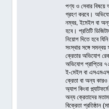
পণ্য ও সেবার বিষয়ে অ
গ্রহণ করবে। অভিযোগ 
নম্বর, ইমেইল বা অন্
হবে। প্রতিটি ডিজিটাল
নিয়োগ দিতে হবে যিন
সংস্থার সঙ্গে সমন্বয
ক্রেতার অভিযোগ রেকর
অভিযোগ প্রাপ্তির ৭২
ই-মেইল বা এসএমএস’র 
ক্রেতা বা অন্য কারও
অ্যাপ কিংবা প্ল্যাটফর
অন্য ক্রেতাদের মতামত
বিক্রেতা প্রতিষ্ঠান (ম