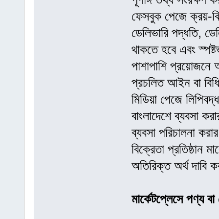
ফেসবুক পেজে ক্রয়-বি
ডেলিভারি পদ্ধতি, ডেলি
থাকতে হবে এবং স্পষ্ট
পাশাপাশি প্রয়োজনে অ
প্রচলিত আইন বা বিধির
মিডিয়া পেজে লিপিবদ্ধ
বাংলাদেশে ব্যবসা কর
ব্যবসা পরিচালনা করা
বিক্রেতা প্রতিষ্ঠান ম
অতিরিক্ত অর্থ দাবি 
মার্কেটপ্লেসে পণ্য বা