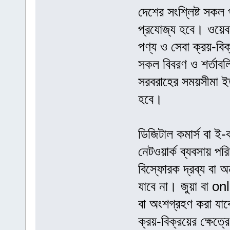
দেশের সংশ্লিষ্ট সকল 
প্রযোজ্য হবে। ওয়েব
পণ্য ও সেবা ক্রয়-বিক
সকল বিবরণ ও শর্তাবলি
সরবরাহের সময়সীমা ইত
হবে।
ডিজিটাল কমার্স বা ই-ক
নেটওয়ার্ক ব্যবসায় প
বিস্ফোরক দ্রব্য বা অন
যাবে না। জুয়া বা
বা অংশগ্রহণ করা যাব
ক্রয়-বিক্রয়ের ক্ষে