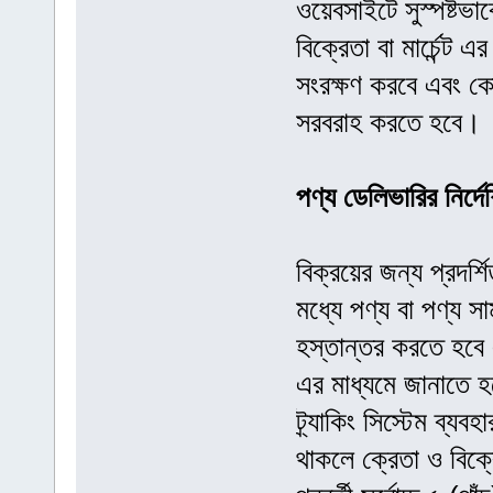
ওয়েবসাইটে সুস্পষ্টভা
বিক্রেতা বা মার্চেন্
সংরক্ষণ করবে এবং ক
সরবরাহ করতে হবে।
পণ্য ডেলিভারির নির্দে
বিক্রয়ের জন্য প্রদর্শ
মধ্যে পণ্য বা পণ্য স
হস্তান্তর করতে হবে
এর মাধ্যমে জানাতে হব
ট্র্যাকিং সিস্টেম ব্য
থাকলে ক্রেতা ও বিক্