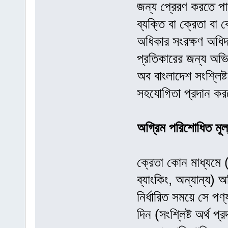
জন্য প্রেরণ করতে পার
ব্যক্তি বা ক্রেতা বা
অধিকার সংরক্ষণ অধি
প্রতিকারের জন্য অভি
অব বাংলাদেশ সংশ্লিষ্ট 
সহযোগিতা প্রদান ক
অগ্রিম পরিশোধিত মূল্
ক্রেতা কোন মাধ্যমে (ড
ব্যাংকিং, অন্যান্য)
নির্ধারিত সময়ে সে পণ
দিন (সংশ্লিষ্ট অর্থ প