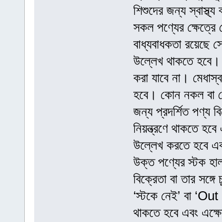
শিশুদের জন্য স্বাস্থ্
সকল পণ্যের ক্ষেত্রে ক
বাধ্যবাধকতা রয়েছে সে
উল্লেখ থাকতে হবে। মেয
করা যাবে না। মেধাস্
হবে। কোন নকল বা ভেজা
জন্য প্রদর্শিত পণ্য বিক
নিয়ন্ত্রণে থাকতে হবে
উল্লেখ করতে হবে এবং প্
উক্ত পণ্যের স্টক হাল
বিক্রেতা বা তার সঙ্গে চ
‘স্টকে নেই’ বা ‘Out 
থাকতে হবে এবং এক্ষেত