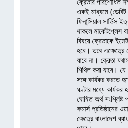
ক্রেতার পরিশোধিত সম্
একই মাধ্যমে (ডেবিট কা
ফিনান্সিয়াল সার্ভিস 
থাকলে মার্কেটপ্লেস 
বিষয়ে ক্রেতাকে ইম
হবে। তবে এক্ষেত্রে ক
যাবে না। ক্রেতা যথাসম
শিথিল করা যাবে। যে ক
সঙ্গে কার্যকর করতে হ
ঘণ্টার মধ্যে কার্যকর
ঘোষিত অর্থ সংশ্লিষ্ট 
কমার্স প্রতিষ্ঠানের ও
ক্ষেত্রে বাংলাদেশ ব্