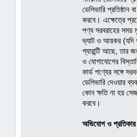
ডেলিভারি প্রতিষ্ঠান ব
করবে। এক্ষেত্রে প্রয়ো
পণ্য সরবরাহের সময় ম
ভ্যাট ও আয়কর (যদি 
গ্যারান্টি আছে, তার জন্
ও যোগাযোগের বিস্তারি
কার্ড পণ্যের সঙ্গে স
ডেলিভারি দেওয়ার ব্য
কোন ক্ষতি না হয় সেজন
করবে।
অভিযোগ ও প্রতিকার