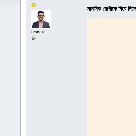
মানসিক রোগীকে বিয়ে দিলে
Posts: 18