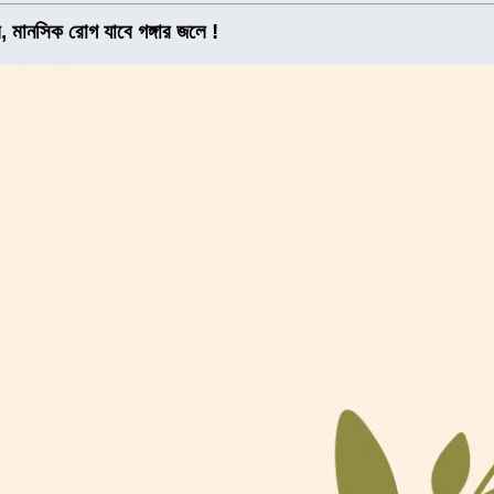
, মানসিক রোগ যাবে গঙ্গার জলে !