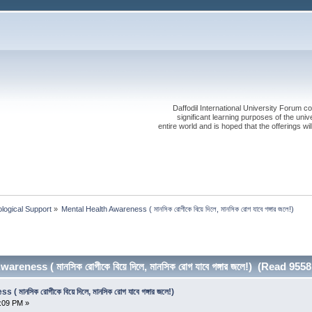
Daffodil International University Forum co
significant learning purposes of the uni
entire world and is hoped that the offerings will
logical Support
»
Mental Health Awareness ( মানসিক রোগীকে বিয়ে দিলে, মানসিক রোগ যাবে গঙ্গার জলে!)
eness ( মানসিক রোগীকে বিয়ে দিলে, মানসিক রোগ যাবে গঙ্গার জলে!) (Read 955
মানসিক রোগীকে বিয়ে দিলে, মানসিক রোগ যাবে গঙ্গার জলে!)
1:09 PM »