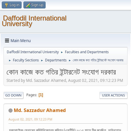
Log in
Sign up
Daffodil International
University
Main Menu
Daffodil International University
Faculties and Departments
►
Faculty Sections
Departments
কোন কাজে কত গতির ইন্টারনেট সংযোগ দরকার
►
►
►
কোন কাজে কত গতির ইন্টারনেট সংযোগ দরকার
Started by Md. Sazzadur Ahamed, August 02, 2021, 09:12:23 PM
Pages
1
GO DOWN
USER ACTIONS
Md. Sazzadur Ahamed
August 02, 2021, 09:12:23 PM
যুক্তরাষ্ট্রের ফেডারেল কমিউনিকেশনস কমিশন (এফটিসি) ২০১৫ সালে ঠিক করেছিল, ডাউনলোড