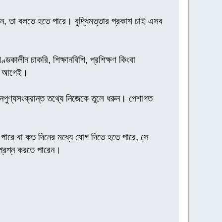
ন, তা বলতে হতে পারে। বুদ্ধিমত্তার প্রকাশ চাই এসব
কালীন চাকরি, শিক্ষানবিশি, প্রশিক্ষণ কিংবা
খুন আগেই।
মনৈপুণ্যসংক্রান্ত তথ্যে নিজেকে তুলে ধরুন। পেশাগত
ে পারে বা কত দিনের মধ্যে যোগ দিতে হতে পারে, সে
 প্রশ্ন করতে পারেন।