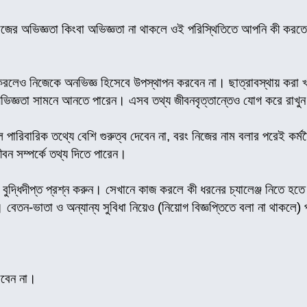
কাজের অভিজ্ঞতা কিংবা অভিজ্ঞতা না থাকলে ওই পরিস্থিতিতে আপনি কী করতে
লেও নিজেকে অনভিজ্ঞ হিসেবে উপস্থাপন করবেন না। ছাত্রাবস্থায় করা খণ্ড
 অভিজ্ঞতা সামনে আনতে পারেন। এসব তথ্য জীবনবৃত্তান্তেও যোগ করে রা
ে পারিবারিক তথ্যে বেশি গুরুত্ব দেবেন না, বরং নিজের নাম বলার পরেই কর্
জীবন সম্পর্কে তথ্য দিতে পারেন।
 বুদ্ধিদীপ্ত প্রশ্ন করুন। সেখানে কাজ করলে কী ধরনের চ্যালেঞ্জ নিতে হত
 বেতন-ভাতা ও অন্যান্য সুবিধা নিয়েও (নিয়োগ বিজ্ঞপ্তিতে বলা না থাকলে)
রবেন না।