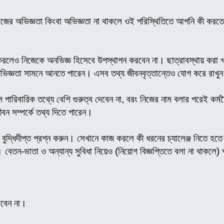
কাজের অভিজ্ঞতা কিংবা অভিজ্ঞতা না থাকলে ওই পরিস্থিতিতে আপনি কী করতে
লেও নিজেকে অনভিজ্ঞ হিসেবে উপস্থাপন করবেন না। ছাত্রাবস্থায় করা খণ্ড
 অভিজ্ঞতা সামনে আনতে পারেন। এসব তথ্য জীবনবৃত্তান্তেও যোগ করে রা
ে পারিবারিক তথ্যে বেশি গুরুত্ব দেবেন না, বরং নিজের নাম বলার পরেই কর্
জীবন সম্পর্কে তথ্য দিতে পারেন।
 বুদ্ধিদীপ্ত প্রশ্ন করুন। সেখানে কাজ করলে কী ধরনের চ্যালেঞ্জ নিতে হত
 বেতন-ভাতা ও অন্যান্য সুবিধা নিয়েও (নিয়োগ বিজ্ঞপ্তিতে বলা না থাকলে)
রবেন না।