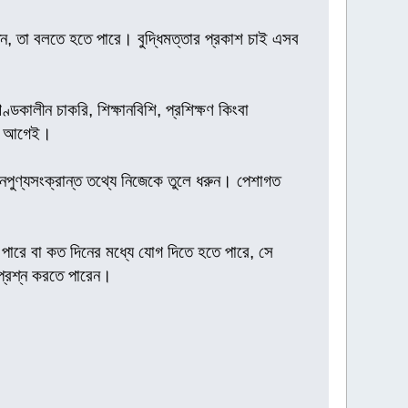
ন, তা বলতে হতে পারে। বুদ্ধিমত্তার প্রকাশ চাই এসব
কালীন চাকরি, শিক্ষানবিশি, প্রশিক্ষণ কিংবা
খুন আগেই।
মনৈপুণ্যসংক্রান্ত তথ্যে নিজেকে তুলে ধরুন। পেশাগত
ে পারে বা কত দিনের মধ্যে যোগ দিতে হতে পারে, সে
 প্রশ্ন করতে পারেন।