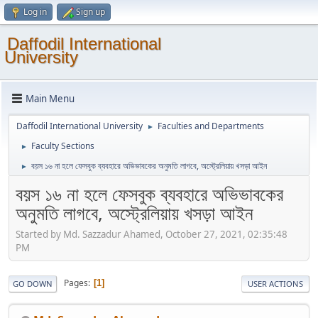
Log in
Sign up
Daffodil International
University
Main Menu
Daffodil International University
Faculties and Departments
►
Faculty Sections
►
বয়স ১৬ না হলে ফেসবুক ব্যবহারে অভিভাবকের অনুমতি লাগবে, অস্ট্রেলিয়ায় খসড়া আইন
►
বয়স ১৬ না হলে ফেসবুক ব্যবহারে অভিভাবকের
অনুমতি লাগবে, অস্ট্রেলিয়ায় খসড়া আইন
Started by Md. Sazzadur Ahamed, October 27, 2021, 02:35:48
PM
Pages
1
GO DOWN
USER ACTIONS