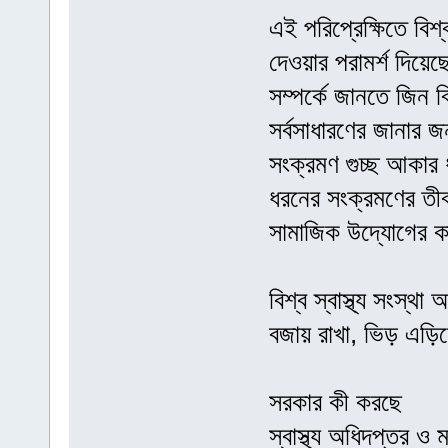
এই পরিপ্রেক্ষিতে বিশ্
দেওয়ার পরামর্শ দিয়ে
সম্পর্কে জানতে জিন বি
সর্বসাধারণের জানার জ
সংক্রমণ গুচ্ছ আকার 
ধরনের সংক্রমণের তীব্
সামাজিক উদ্যোগের কা
বিশ্ব স্বাস্থ্য সংস্থ
বজায় রাখা, ভিড় এড়িয়
সরকার কী করছে
স্বাস্থ্য অধিদপ্তর ও