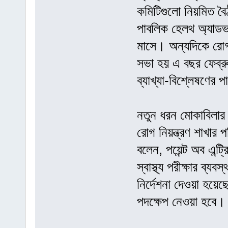
কমিটিগুলো নিয়মিত ব
পাবলিক হেলথ অ্যাডভ
মাসে। অন্যদিকে রোগতত
সভা হয় এ বছর ফেব্র
ব্যাখ্যা-বিশ্লেষণের 
নতুন ধরন মোকাবিলার প
রোগ নিয়ন্ত্রণ শাখা
বলেন, পয়েন্ট অব এন্ট্
স্বাস্থ্য পরীক্ষার ব
নির্দেশনা দেওয়া হয়েছ
পদক্ষেপ নেওয়া হবে।