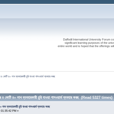
Daffodil International University Forum co
significant learning purposes of the uni
entire world and is hoped that the offerings will
 ৪ কোটি ৪০ লাখ ব্যবহারকারী চুরি যাওয়া পাসওয়ার্ড ব্যবহার করছ
র ৪ কোটি ৪০ লাখ ব্যবহারকারী চুরি যাওয়া পাসওয়ার্ড ব্যবহার করছ (Read 5327 times)
 লাখ ব্যবহারকারী চুরি যাওয়া পাসওয়ার্ড ব্যবহার করছ
 01:35:42 PM »