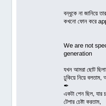
বন্ধুকে না জানিয়ে 
কখনো ফোন করে app
We are not spec
generation
যখন আমরা ছোট ছিলাম
ঢুকিয়ে নিয়ে বলতাম,
✒
একটা পেন ছিল, যার 
টেপার চেষ্টা করতাম,