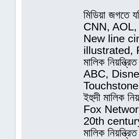
মিডিয়া জগতে 
CNN, AOL, 
New line c
illustrated,
মালিক নিয়ন্ত্রি
ABC, Disne
Touchstone 
ইহুদী মালিক নিয়
Fox Networ
20th centur
মালিক নিয়ন্ত্রি