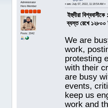
ব্যস্ত রেখ
Administrator
«
on:
July 07, 2022, 11:18:54 AM »
Hero Member
ইহুদীরা বিশ্ববাসীকে
ব্যস্ত রেখে ১২৮০০ 
Posts: 2042
We are busy
work, posti
protesting 
with their 
are busy wi
events, crit
keep us en
work and th