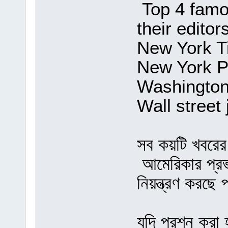
Top 4 famo
their editor
New York T
New York P
Washington
Wall street
সব কয়টি খবরের 
আমেরিকার প্রভ
নিয়ন্ত্রণ করছে 
যদি প্রশ্ন করা 