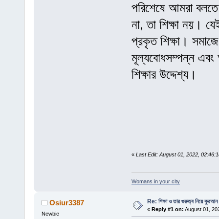
পরিশেষে আমরা বলতে প
না, তা শিক্ষা নয়। যে
প্রকৃত শিক্ষা। সমাজে
মূল্যবোধসম্পন্ন এবং 
শিক্ষার উদ্দেশ্য।
«
Last Edit: August 01, 2022, 02:46
Womans in your city
Re: শিক্ষা ও তার গুরুত্ব নিয়ে কুরআ
Osiur3387
«
Reply #1 on:
August 01, 20
Newbie